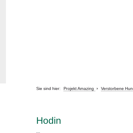
Sie sind hier:
Projekt Amazing
Verstorbene Hund
Hodin