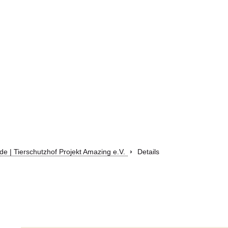
e | Tierschutzhof Projekt Amazing e.V.
Details