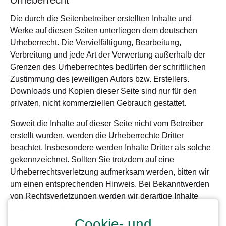
Urheberrecht
Die durch die Seitenbetreiber erstellten Inhalte und
Werke auf diesen Seiten unterliegen dem deutschen
Urheberrecht. Die Vervielfältigung, Bearbeitung,
Verbreitung und jede Art der Verwertung außerhalb der
Grenzen des Urheberrechtes bedürfen der schriftlichen
Zustimmung des jeweiligen Autors bzw. Erstellers.
Downloads und Kopien dieser Seite sind nur für den
privaten, nicht kommerziellen Gebrauch gestattet.
Soweit die Inhalte auf dieser Seite nicht vom Betreiber
erstellt wurden, werden die Urheberrechte Dritter
beachtet. Insbesondere werden Inhalte Dritter als solche
gekennzeichnet. Sollten Sie trotzdem auf eine
Urheberrechtsverletzung aufmerksam werden, bitten wir
um einen entsprechenden Hinweis. Bei Bekanntwerden
von Rechtsverletzungen werden wir derartige Inhalte
umgehend entfernen.
Cookie- und