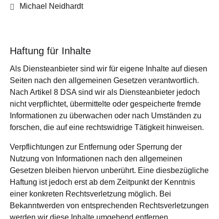
Michael Neidhardt
Haftung für Inhalte
Als Diensteanbieter sind wir für eigene Inhalte auf diesen
Seiten nach den allgemeinen Gesetzen verantwortlich.
Nach Artikel 8 DSA sind wir als Diensteanbieter jedoch
nicht verpflichtet, übermittelte oder gespeicherte fremde
Informationen zu überwachen oder nach Umständen zu
forschen, die auf eine rechtswidrige Tätigkeit hinweisen.
Verpflichtungen zur Entfernung oder Sperrung der
Nutzung von Informationen nach den allgemeinen
Gesetzen bleiben hiervon unberührt. Eine diesbezügliche
Haftung ist jedoch erst ab dem Zeitpunkt der Kenntnis
einer konkreten Rechtsverletzung möglich. Bei
Bekanntwerden von entsprechenden Rechtsverletzungen
werden wir diese Inhalte umgehend entfernen.