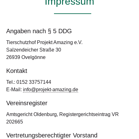
Impressum
Angaben nach § 5 DDG
Tierschutzhof Projekt Amazing e.V.
Salzendeicher Straße 30
26939 Ovelgönne
Kontakt
Tel.: 0152 33757144
E-Mail:
info@projekt-amazing.de
Vereinsregister
Amtsgericht Oldenburg, Registergerichtseintrag VR
202665
Vertretungsberechtigter Vorstand