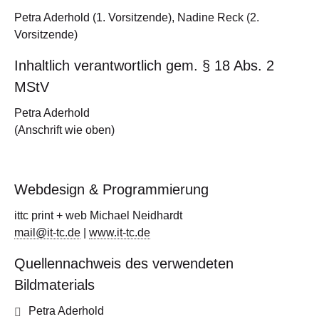
Petra Aderhold (1. Vorsitzende), Nadine Reck (2.
Vorsitzende)
Inhaltlich verantwortlich gem. § 18 Abs. 2
MStV
Petra Aderhold
(Anschrift wie oben)
Webdesign & Programmierung
ittc print + web Michael Neidhardt
mail@it-tc.de
|
www.it-tc.de
Quellennachweis des verwendeten
Bildmaterials
Petra Aderhold