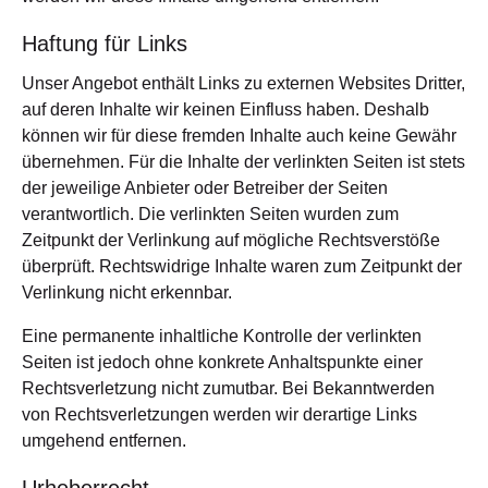
Haftung für Links
Unser Angebot enthält Links zu externen Websites Dritter,
auf deren Inhalte wir keinen Einfluss haben. Deshalb
können wir für diese fremden Inhalte auch keine Gewähr
übernehmen. Für die Inhalte der verlinkten Seiten ist stets
der jeweilige Anbieter oder Betreiber der Seiten
verantwortlich. Die verlinkten Seiten wurden zum
Zeitpunkt der Verlinkung auf mögliche Rechtsverstöße
überprüft. Rechtswidrige Inhalte waren zum Zeitpunkt der
Verlinkung nicht erkennbar.
Eine permanente inhaltliche Kontrolle der verlinkten
Seiten ist jedoch ohne konkrete Anhaltspunkte einer
Rechtsverletzung nicht zumutbar. Bei Bekanntwerden
von Rechtsverletzungen werden wir derartige Links
umgehend entfernen.