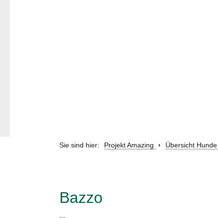
Sie sind hier:
Projekt Amazing
Übersicht Hunde
Bazzo