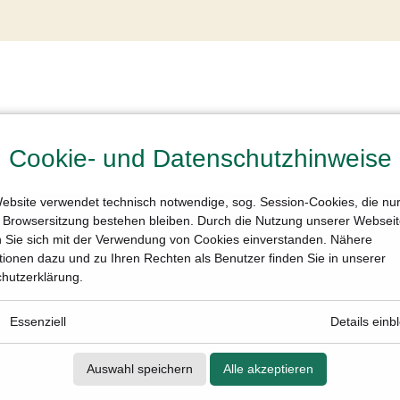
Cookie- und Datenschutzhinweise
ebsite verwendet technisch notwendige, sog. Session-Cookies, die nur 
e Browsersitzung bestehen bleiben. Durch die Nutzung unserer Websei
n Sie sich mit der Verwendung von Cookies einverstanden. Nähere
tionen dazu und zu Ihren Rechten als Benutzer finden Sie in unserer
hutzerklärung.
Essenziell
Details einb
Auswahl speichern
Alle akzeptieren