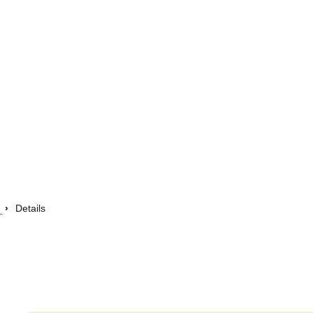
Details