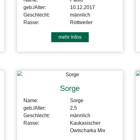
geb./Alter:
10.12.2017
Geschlecht:
männlich
Rasse:
Rottweiler
mehr Infos
Sorge
Name:
Sorge
geb./Alter:
2,5
Geschlecht:
männlich
Rasse:
Kaukasischer
Owtscharka Mix