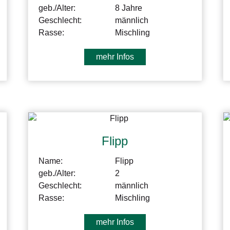
geb./Alter:
8 Jahre
Geschlecht:
männlich
Rasse:
Mischling
mehr Infos
Flipp
Name:
Flipp
geb./Alter:
2
Geschlecht:
männlich
Rasse:
Mischling
mehr Infos