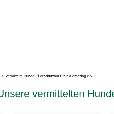
Vermittelte Hunde | Tierschutzhof Projekt Amazing e.V.
Unsere vermittelten Hund