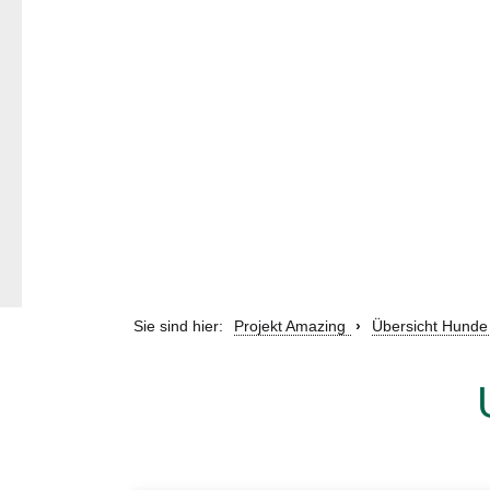
Sie sind hier:
Projekt Amazing
Übersicht Hunde